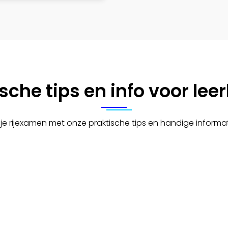
sche tips en info voor lee
je rijexamen met onze praktische tips en handige informat