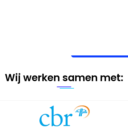
Wij werken samen met: