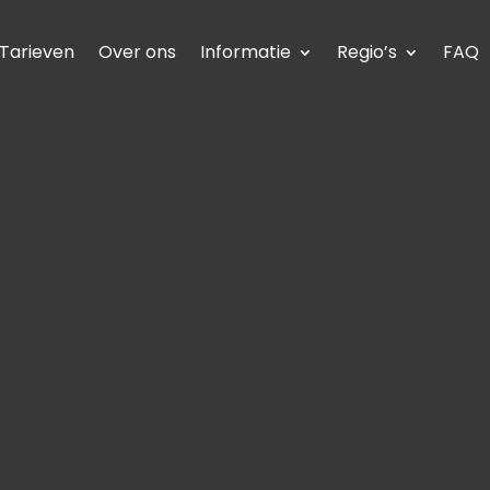
Tarieven
Over ons
Informatie
Regio’s
FAQ