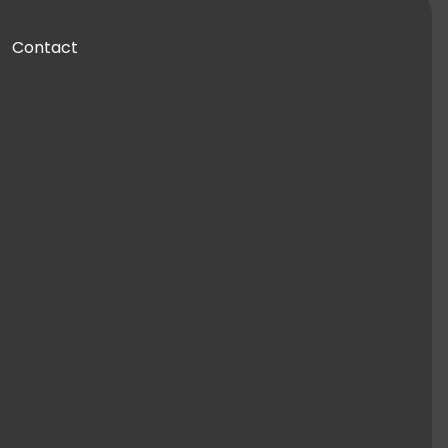
Contact