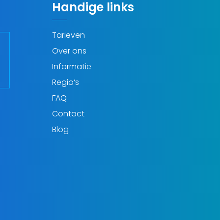
Handige links
Tarieven
Over ons
Informatie
Regio’s
FAQ
Contact
Blog