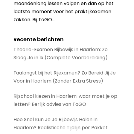
maandenlang lessen volgen en dan op het
laatste moment voor het praktijkexamen
zakken. Bij ToGO...
Recente berichten
Theorie-Examen Rijbewijs in Haarlem: Zo
Slaag Je in 1x (Complete Voorbereiding)
Faalangst bij het Rijexamen? Zo Bereid Jij Je
Voor in Haarlem (Zonder Extra Stress)
Rijschool kiezen in Haarlem: waar moet je op
letten? Eerlijk advies van ToGO
Hoe Snel Kun Je Je Rijbewijs Halen in
Haarlem? Realistische Tijdlijn per Pakket