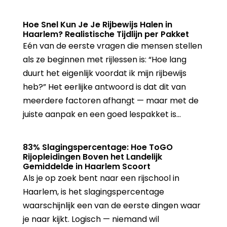
Hoe Snel Kun Je Je Rijbewijs Halen in
Haarlem? Realistische Tijdlijn per Pakket
Eén van de eerste vragen die mensen stellen
als ze beginnen met rijlessen is: “Hoe lang
duurt het eigenlijk voordat ik mijn rijbewijs
heb?” Het eerlijke antwoord is dat dit van
meerdere factoren afhangt — maar met de
juiste aanpak en een goed lespakket is...
83% Slagingspercentage: Hoe ToGO
Rijopleidingen Boven het Landelijk
Gemiddelde in Haarlem Scoort
Als je op zoek bent naar een rijschool in
Haarlem, is het slagingspercentage
waarschijnlijk een van de eerste dingen waar
je naar kijkt. Logisch — niemand wil