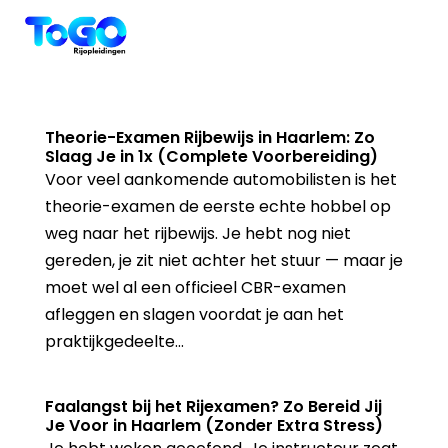
Theorie-Examen Rijbewijs in Haarlem: Zo
Slaag Je in 1x (Complete Voorbereiding)
Voor veel aankomende automobilisten is het
theorie-examen de eerste echte hobbel op
weg naar het rijbewijs. Je hebt nog niet
gereden, je zit niet achter het stuur — maar je
moet wel al een officieel CBR-examen
afleggen en slagen voordat je aan het
praktijkgedeelte...
Faalangst bij het Rijexamen? Zo Bereid Jij
Je Voor in Haarlem (Zonder Extra Stress)